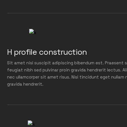
H profile construction
Sit amet nisl suscipit adipiscing bibendum est. Praesent s
feugiat nibh sed pulvinar proin gravida hendrerit lectus. Al
nec ullamcorper sit amet risus. Nisl tincidunt eget nullam 
gravida hendrerit.