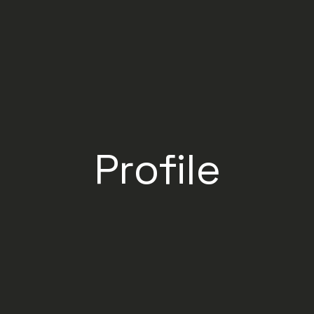
Profile