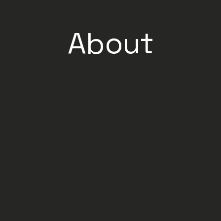
About