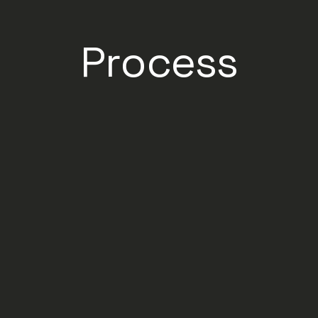
Process