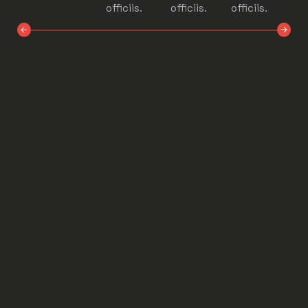
officiis.
officiis.
officiis.