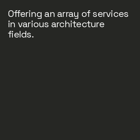
Offering an array of services
in various architecture
fields.