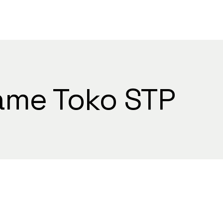
ame Toko STP