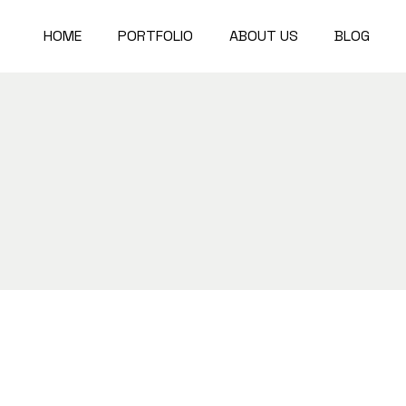
HOME
PORTFOLIO
ABOUT US
BLOG