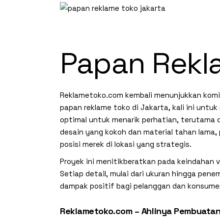
Papan Rekl
Reklametoko.com kembali menunjukkan komi
papan reklame toko di Jakarta, kali ini unt
optimal untuk menarik perhatian, terutama d
desain yang kokoh dan material tahan lama
posisi merek di lokasi yang strategis.
Proyek ini menitikberatkan pada keindahan v
Setiap detail, mulai dari ukuran hingga pe
dampak positif bagi pelanggan dan konsume
Reklametoko.com – Ahlinya Pembuatan