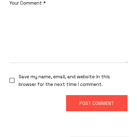
Save my name, email, and website in this
browser for the next time I comment.
POST COMMENT