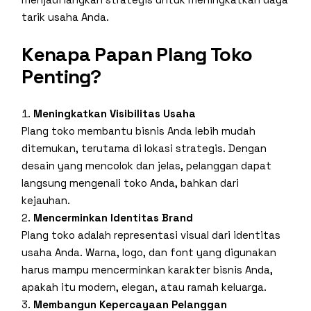
tarik usaha Anda.
Kenapa Papan Plang Toko
Penting?
Meningkatkan Visibilitas Usaha
Plang toko membantu bisnis Anda lebih mudah
ditemukan, terutama di lokasi strategis. Dengan
desain yang mencolok dan jelas, pelanggan dapat
langsung mengenali toko Anda, bahkan dari
kejauhan.
Mencerminkan Identitas Brand
Plang toko adalah representasi visual dari identitas
usaha Anda. Warna, logo, dan font yang digunakan
harus mampu mencerminkan karakter bisnis Anda,
apakah itu modern, elegan, atau ramah keluarga.
Membangun Kepercayaan Pelanggan