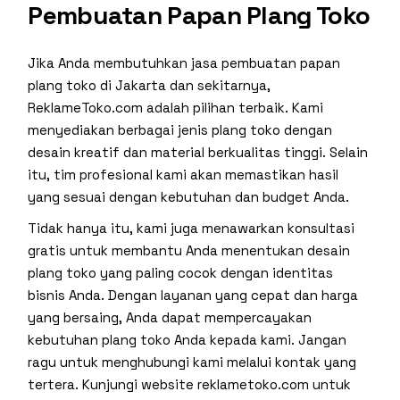
Pembuatan Papan Plang Toko
Jika Anda membutuhkan jasa pembuatan papan
plang toko di Jakarta dan sekitarnya,
ReklameToko.com adalah pilihan terbaik. Kami
menyediakan berbagai jenis plang toko dengan
desain kreatif dan material berkualitas tinggi. Selain
itu, tim profesional kami akan memastikan hasil
yang sesuai dengan kebutuhan dan budget Anda.
Tidak hanya itu,
kami juga menawarkan konsultasi
gratis untuk membantu Anda menentukan desain
plang toko yang paling cocok dengan identitas
bisnis Anda. Dengan layanan yang cepat dan harga
yang bersaing, Anda dapat mempercayakan
kebutuhan plang toko Anda kepada kami. Jangan
ragu untuk menghubungi kami melalui kontak yang
tertera. Kunjungi website
reklametoko.com
untuk