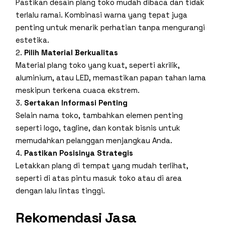
Pastikan desain plang toko mudah dibaca dan tidak
terlalu ramai. Kombinasi warna yang tepat juga
penting untuk menarik perhatian tanpa mengurangi
estetika.
Pilih Material Berkualitas
Material plang toko yang kuat, seperti akrilik,
aluminium, atau LED, memastikan papan tahan lama
meskipun terkena cuaca ekstrem.
Sertakan Informasi Penting
Selain nama toko, tambahkan elemen penting
seperti logo, tagline, dan kontak bisnis untuk
memudahkan pelanggan menjangkau Anda.
Pastikan Posisinya Strategis
Letakkan plang di tempat yang mudah terlihat,
seperti di atas pintu masuk toko atau di area
dengan lalu lintas tinggi.
Rekomendasi Jasa