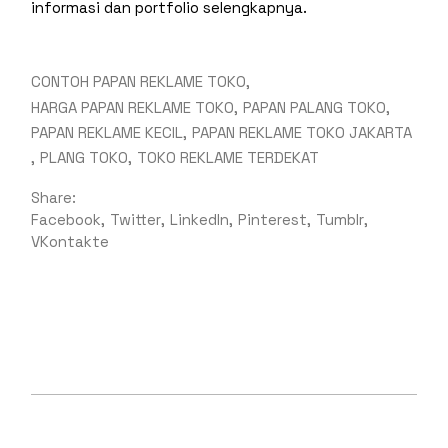
informasi dan portfolio selengkapnya.
CONTOH PAPAN REKLAME TOKO
HARGA PAPAN REKLAME TOKO
PAPAN PALANG TOKO
PAPAN REKLAME KECIL
PAPAN REKLAME TOKO JAKARTA
PLANG TOKO
TOKO REKLAME TERDEKAT
Share:
Facebook
Twitter
LinkedIn
Pinterest
Tumblr
VKontakte