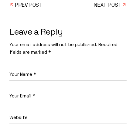
PREV POST
NEXT POST
Leave a Reply
Your email address will not be published.
Required
fields are marked
*