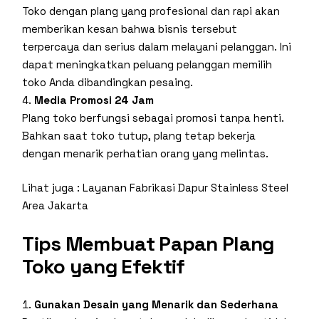
Toko dengan plang yang profesional dan rapi akan
memberikan kesan bahwa bisnis tersebut
terpercaya dan serius dalam melayani pelanggan. Ini
dapat meningkatkan peluang pelanggan memilih
toko Anda dibandingkan pesaing.
Media Promosi 24 Jam
Plang toko berfungsi sebagai promosi tanpa henti.
Bahkan saat toko tutup, plang tetap bekerja
dengan menarik perhatian orang yang melintas.
Lihat juga :
Layanan Fabrikasi Dapur Stainless Steel
Area Jakarta
Tips Membuat Papan Plang
Toko yang Efektif
Gunakan Desain yang Menarik dan Sederhana